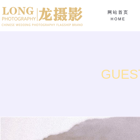
网站首页
HOME
GUES